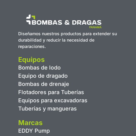
Diseñamos nuestros productos para extender su
durabilidad y reducir la necesidad de
reparaciones.
Equipos
Bombas de lodo
Equipo de dragado
Bombas de drenaje
Flotadores para Tuberías
Equipos para excavadoras
Tuberías y mangueras
Marcas
EDDY Pump