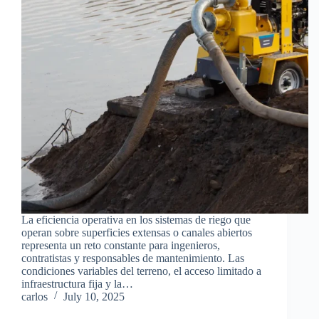
La eficiencia operativa en los sistemas de riego que
operan sobre superficies extensas o canales abiertos
representa un reto constante para ingenieros,
contratistas y responsables de mantenimiento. Las
condiciones variables del terreno, el acceso limitado a
infraestructura fija y la…
carlos
July 10, 2025