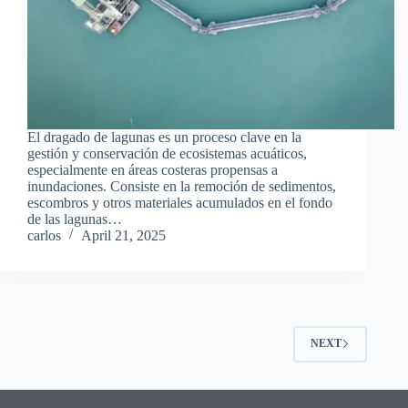
El dragado de lagunas es un proceso clave en la
gestión y conservación de ecosistemas acuáticos,
especialmente en áreas costeras propensas a
inundaciones. Consiste en la remoción de sedimentos,
escombros y otros materiales acumulados en el fondo
de las lagunas…
carlos
April 21, 2025
NEXT