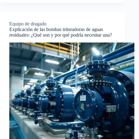
Equipo de dragado
Explicación de las bombas trituradoras de aguas
residuales: ¿Qué son y por qué podría necesitar una?