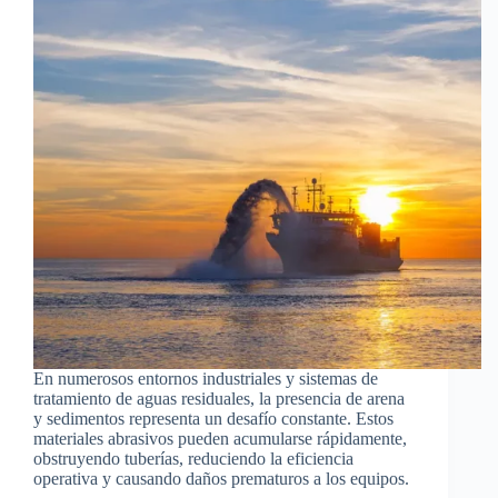
En numerosos entornos industriales y sistemas de
tratamiento de aguas residuales, la presencia de arena
y sedimentos representa un desafío constante. Estos
materiales abrasivos pueden acumularse rápidamente,
obstruyendo tuberías, reduciendo la eficiencia
operativa y causando daños prematuros a los equipos.