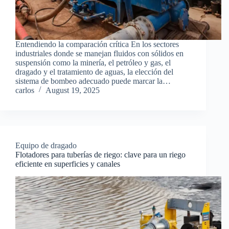
Entendiendo la comparación crítica En los sectores
industriales donde se manejan fluidos con sólidos en
suspensión como la minería, el petróleo y gas, el
dragado y el tratamiento de aguas, la elección del
sistema de bombeo adecuado puede marcar la…
carlos
August 19, 2025
Equipo de dragado
Flotadores para tuberías de riego: clave para un riego
eficiente en superficies y canales