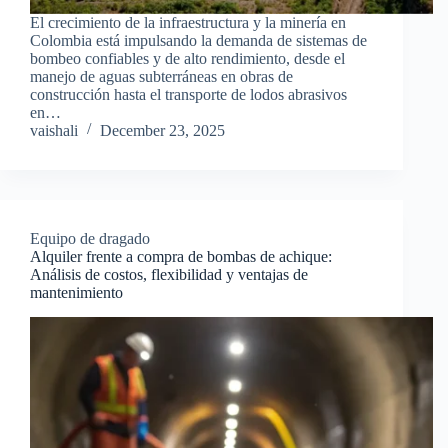
El crecimiento de la infraestructura y la minería en
Colombia está impulsando la demanda de sistemas de
bombeo confiables y de alto rendimiento, desde el
manejo de aguas subterráneas en obras de
construcción hasta el transporte de lodos abrasivos
en…
vaishali
December 23, 2025
Equipo de dragado
Alquiler frente a compra de bombas de achique:
Análisis de costos, flexibilidad y ventajas de
mantenimiento