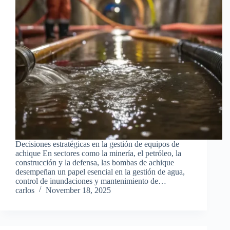
Decisiones estratégicas en la gestión de equipos de
achique En sectores como la minería, el petróleo, la
construcción y la defensa, las bombas de achique
desempeñan un papel esencial en la gestión de agua,
control de inundaciones y mantenimiento de…
carlos
November 18, 2025