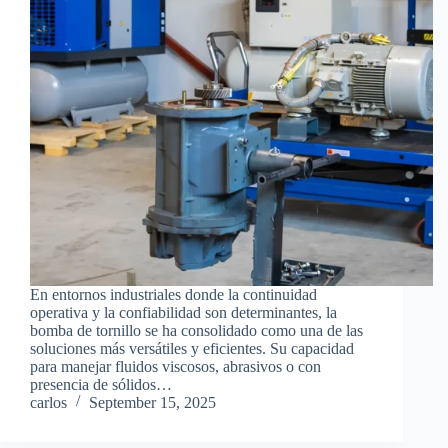
En entornos industriales donde la continuidad
operativa y la confiabilidad son determinantes, la
bomba de tornillo se ha consolidado como una de las
soluciones más versátiles y eficientes. Su capacidad
para manejar fluidos viscosos, abrasivos o con
presencia de sólidos…
carlos
September 15, 2025