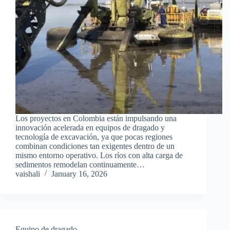
Los proyectos en Colombia están impulsando una
innovación acelerada en equipos de dragado y
tecnología de excavación, ya que pocas regiones
combinan condiciones tan exigentes dentro de un
mismo entorno operativo. Los ríos con alta carga de
sedimentos remodelan continuamente…
vaishali
January 16, 2026
Equipo de dragado