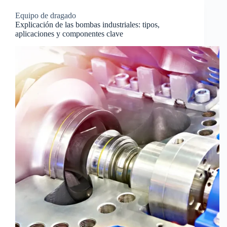
Equipo de dragado
Explicación de las bombas industriales: tipos,
aplicaciones y componentes clave