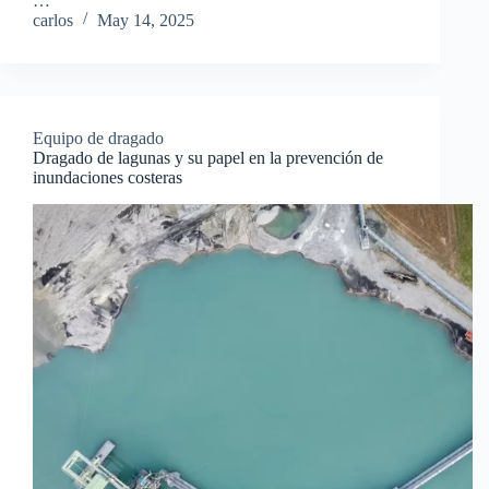
…
carlos
May 14, 2025
Equipo de dragado
Dragado de lagunas y su papel en la prevención de
inundaciones costeras