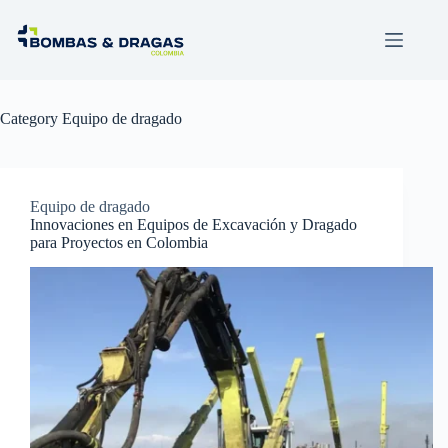
Category
Equipo de dragado
Equipo de dragado
Innovaciones en Equipos de Excavación y Dragado
para Proyectos en Colombia