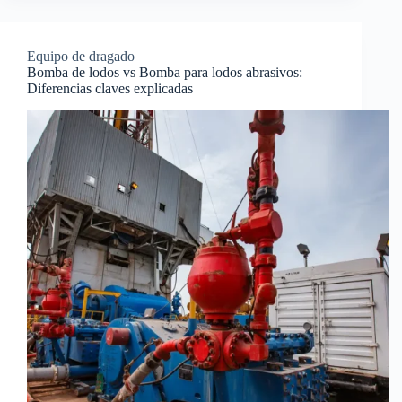
Equipo de dragado
Bomba de lodos vs Bomba para lodos abrasivos:
Diferencias claves explicadas