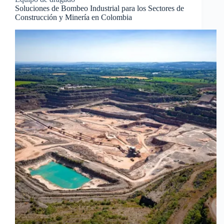
Soluciones de Bombeo Industrial para los Sectores de
Construcción y Minería en Colombia