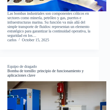
Las bombas industriales son componentes críticos en
sectores como minería, petróleo y gas, puertos e
infraestructuras marina. Su función va más allá del
simple transporte de fluidos: representan un elemento
estratégico para garantizar la continuidad operativa, la
seguridad en los…
carlos
October 15, 2025
Equipo de dragado
Bomba de tornillo: principio de funcionamiento y
aplicaciones clave