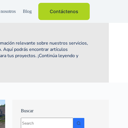
Contáctenos
 nosotros
Blog
mación relevante sobre nuestros servicios,
. Aquí podrás encontrar artículos
ara tus proyectos. ¡Continúa leyendo y
Buscar