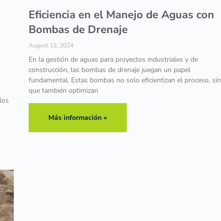
Eficiencia en el Manejo de Aguas con
Bombas de Drenaje
August 12, 2024
En la gestión de aguas para proyectos industriales y de
construcción, las bombas de drenaje juegan un papel
fundamental. Estas bombas no solo eficientizan el proceso, si
que también optimizan
los
Más información »