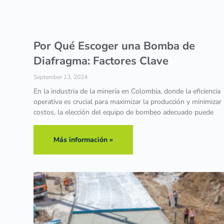
Por Qué Escoger una Bomba de
Diafragma: Factores Clave
September 13, 2024
En la industria de la minería en Colombia, donde la eficiencia
operativa es crucial para maximizar la producción y minimizar 
costos, la elección del equipo de bombeo adecuado puede
Más información »