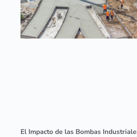
El Impacto de las Bombas Industriale