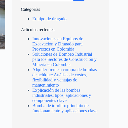
Categorías
Equipo de dragado
Artículos recientes
Innovaciones en Equipos de
Excavación y Dragado para
Proyectos en Colombia
Soluciones de Bombeo Industrial
para los Sectores de Construcción y
Minería en Colombia
Alquiler frente a compra de bombas
de achique: Análisis de costos,
flexibilidad y ventajas de
mantenimiento
Explicación de las bombas
industriales: tipos, aplicaciones y
componentes clave
Bomba de tornillo: principio de
funcionamiento y aplicaciones clave