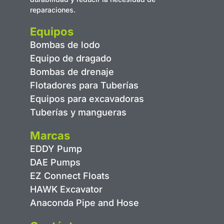
reparaciones.
Equipos
Bombas de lodo
Equipo de dragado
Bombas de drenaje
Flotadores para Tuberías
Equipos para excavadoras
Tuberías y mangueras
Marcas
EDDY Pump
DAE Pumps
EZ Connect Floats
HAWK Excavator
Anaconda Pipe and Hose