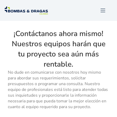
¡Contáctanos ahora mismo!
Nuestros equipos harán que
tu proyecto sea aún más
rentable.
No dude en comunicarse con nosotros hoy mismo
para abordar sus requerimientos, solicitar
presupuestos o programar una consulta. Nuestro
equipo de profesionales está listo para atender todas
sus inquietudes y proporcionarle la información
necesaria para que pueda tomar la mejor elección en
cuanto al equipo requerido para su proyecto.