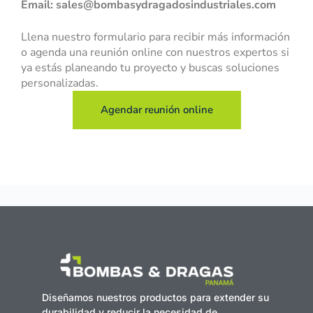
Email: sales@bombasydragadosindustriales.com
Llena nuestro formulario para recibir más información
o agenda una reunión online con nuestros expertos si
ya estás planeando tu proyecto y buscas soluciones
personalizadas.
Agendar reunión online
Diseñamos nuestros productos para extender su
durabilidad y reducir la necesidad de